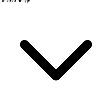
Interior design