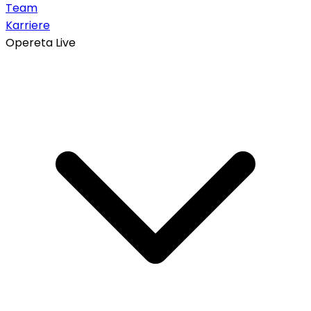
Team
Karriere
Opereta Live