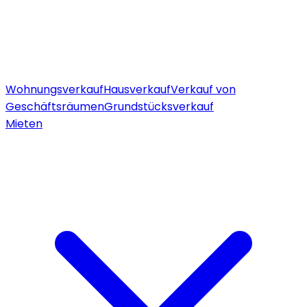
Wohnungsverkauf
Hausverkauf
Verkauf von
Geschäftsräumen
Grundstücksverkauf
Mieten