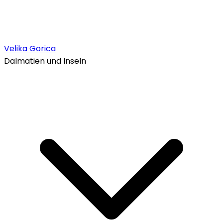
Velika Gorica
Dalmatien und Inseln