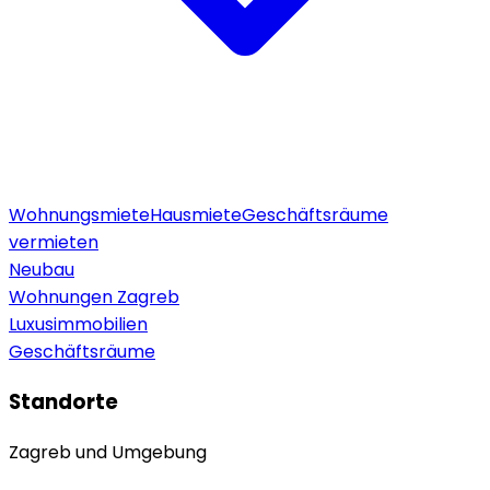
Wohnungsmiete
Hausmiete
Geschäftsräume
vermieten
Neubau
Wohnungen Zagreb
Luxusimmobilien
Geschäftsräume
Standorte
Zagreb und Umgebung