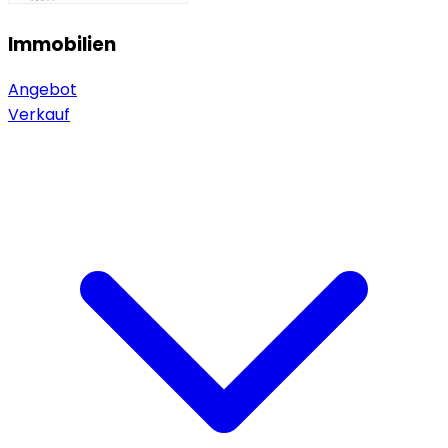
Immobilien
Angebot
Verkauf