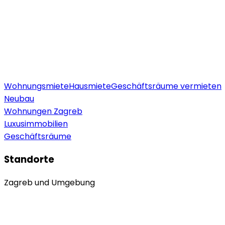
Wohnungsmiete
Hausmiete
Geschäftsräume vermieten
Neubau
Wohnungen Zagreb
Luxusimmobilien
Geschäftsräume
Standorte
Zagreb und Umgebung