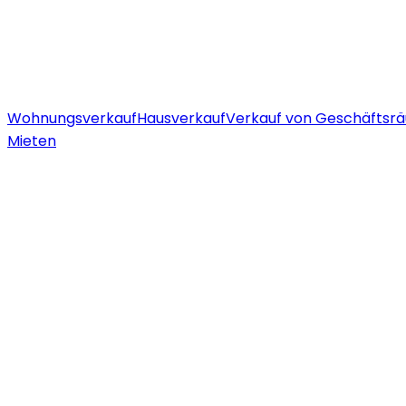
Wohnungsverkauf
Hausverkauf
Verkauf von Geschäftsr
Mieten