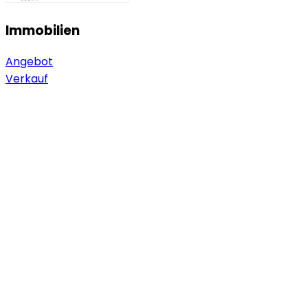
Immobilien
Angebot
Verkauf