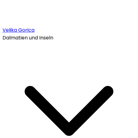
Velika Gorica
Dalmatien und Inseln