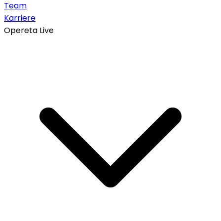
Team
Karriere
Opereta Live