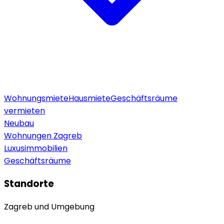
Wohnungsmiete
Hausmiete
Geschäftsräume
vermieten
Neubau
Wohnungen Zagreb
Luxusimmobilien
Geschäftsräume
Standorte
Zagreb und Umgebung