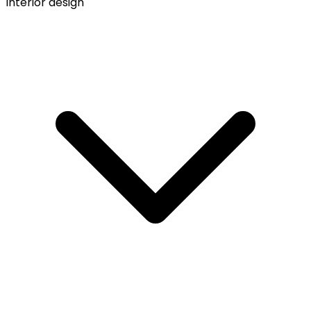
Interior design