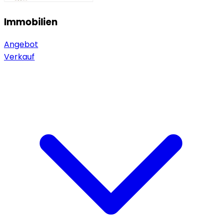
Immobilien
Angebot
Verkauf