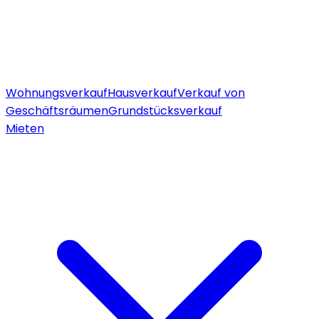
Wohnungsverkauf
Hausverkauf
Verkauf von
Geschäftsräumen
Grundstücksverkauf
Mieten