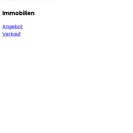
Immobilien
Angebot
Verkauf