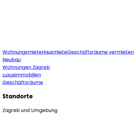
Wohnungsmiete
Hausmiete
Geschäftsräume vermieten
Neubau
Wohnungen Zagreb
Luxusimmobilien
Geschäftsräume
Standorte
Zagreb und Umgebung