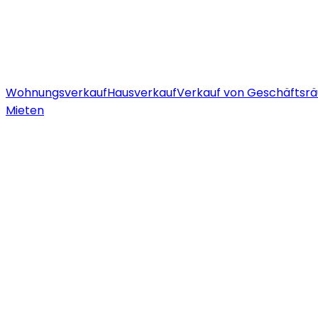
Wohnungsverkauf
Hausverkauf
Verkauf von Geschäftsr
Mieten