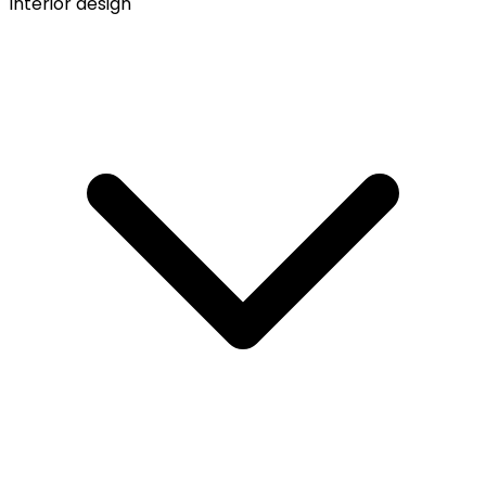
Interior design