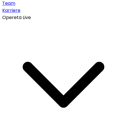
Team
Karriere
Opereta Live