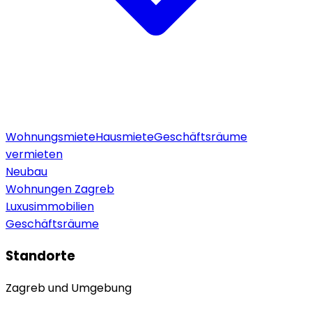
Wohnungsmiete
Hausmiete
Geschäftsräume
vermieten
Neubau
Wohnungen Zagreb
Luxusimmobilien
Geschäftsräume
Standorte
Zagreb und Umgebung