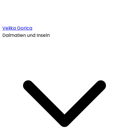
Velika Gorica
Dalmatien und Inseln