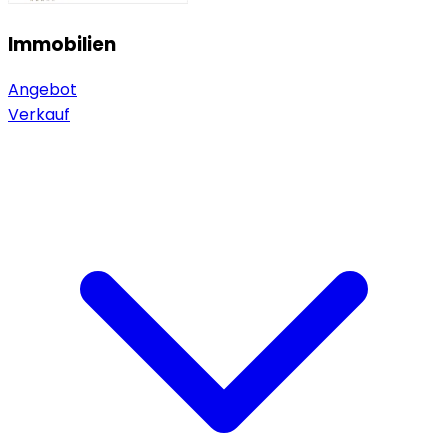
Immobilien
Angebot
Verkauf