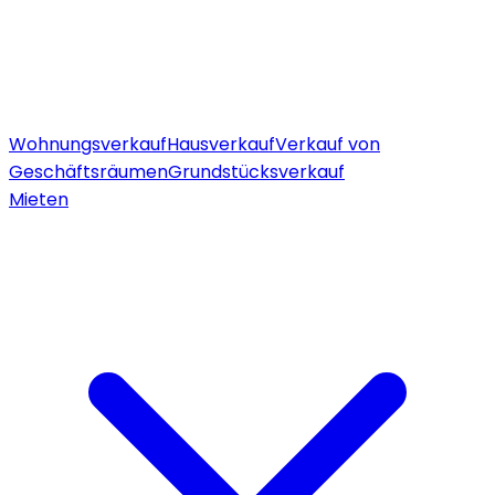
Wohnungsverkauf
Hausverkauf
Verkauf von
Geschäftsräumen
Grundstücksverkauf
Mieten