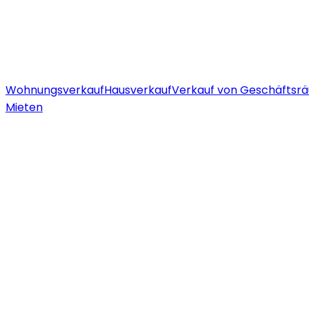
Wohnungsverkauf
Hausverkauf
Verkauf von Geschäftsr
Mieten