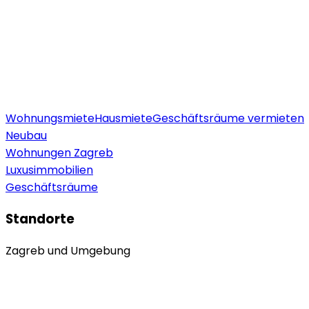
Wohnungsmiete
Hausmiete
Geschäftsräume vermieten
Neubau
Wohnungen Zagreb
Luxusimmobilien
Geschäftsräume
Standorte
Zagreb und Umgebung