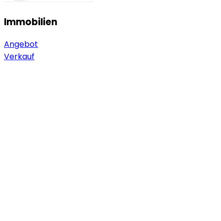
Immobilien
Angebot
Verkauf