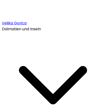
Velika Gorica
Dalmatien und Inseln