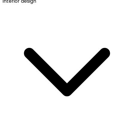
Interior design