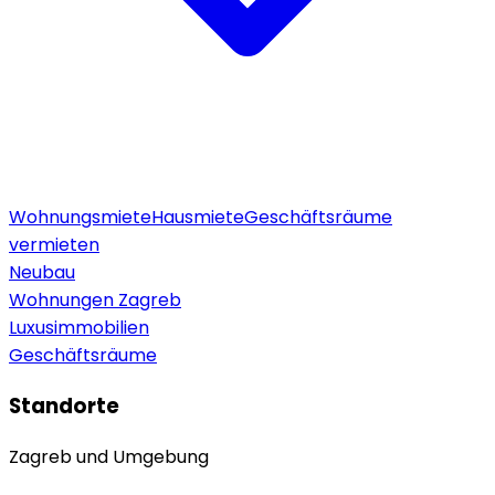
Wohnungsmiete
Hausmiete
Geschäftsräume
vermieten
Neubau
Wohnungen Zagreb
Luxusimmobilien
Geschäftsräume
Standorte
Zagreb und Umgebung