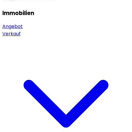
Immobilien
Angebot
Verkauf