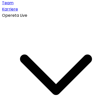
Team
Karriere
Opereta Live