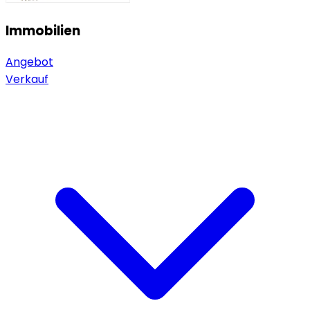
Immobilien
Angebot
Verkauf