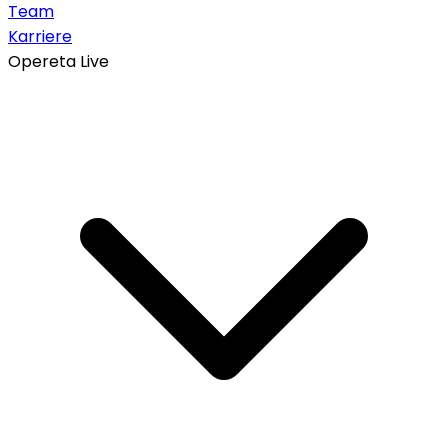
Team
Karriere
Opereta Live