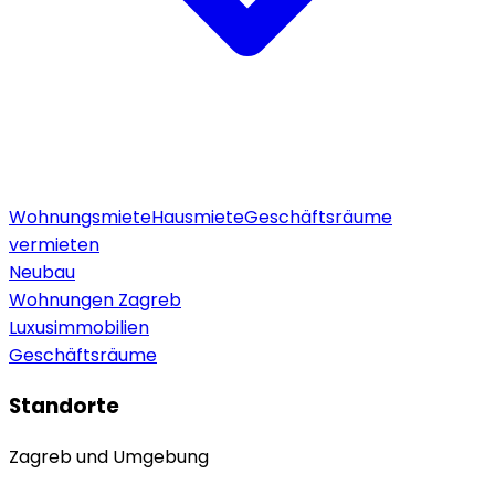
Wohnungsmiete
Hausmiete
Geschäftsräume
vermieten
Neubau
Wohnungen Zagreb
Luxusimmobilien
Geschäftsräume
Standorte
Zagreb und Umgebung