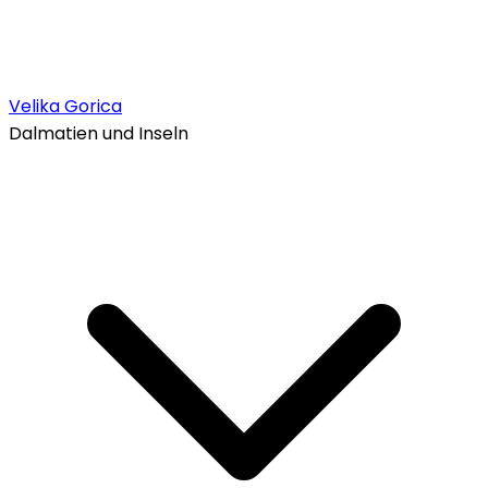
Velika Gorica
Dalmatien und Inseln