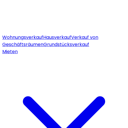
Wohnungsverkauf
Hausverkauf
Verkauf von
Geschäftsräumen
Grundstücksverkauf
Mieten