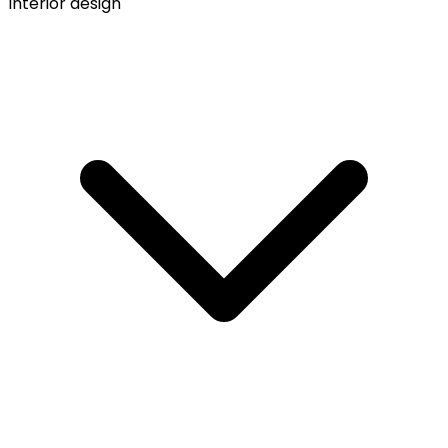
Interior design