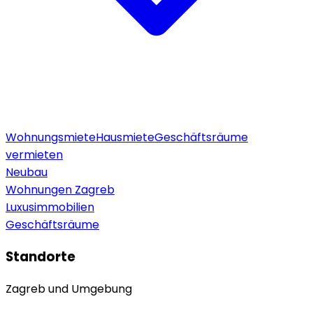
Wohnungsmiete
Hausmiete
Geschäftsräume
vermieten
Neubau
Wohnungen Zagreb
Luxusimmobilien
Geschäftsräume
Standorte
Zagreb und Umgebung