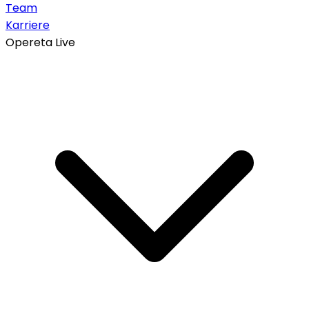
Team
Karriere
Opereta Live