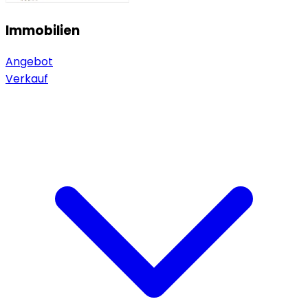
Immobilien
Angebot
Verkauf