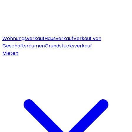
Wohnungsverkauf
Hausverkauf
Verkauf von
Geschäftsräumen
Grundstücksverkauf
Mieten