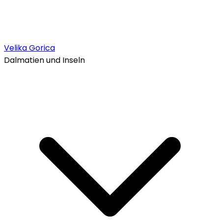
Velika Gorica
Dalmatien und Inseln