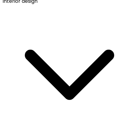
Interior design