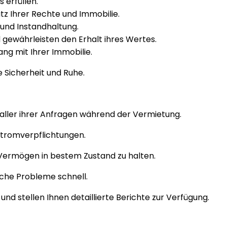
 erfüllen.
tz Ihrer Rechte und Immobilie.
und Instandhaltung.
 gewährleisten den Erhalt ihres Wertes.
ng mit Ihrer Immobilie.
 Sicherheit und Ruhe.
aller ihrer Anfragen während der Vermietung.
Stromverpflichtungen.
Vermögen in bestem Zustand zu halten.
sche Probleme schnell.
nd stellen Ihnen detaillierte Berichte zur Verfügung.