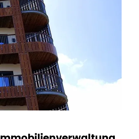
le Immobilienverwaltung