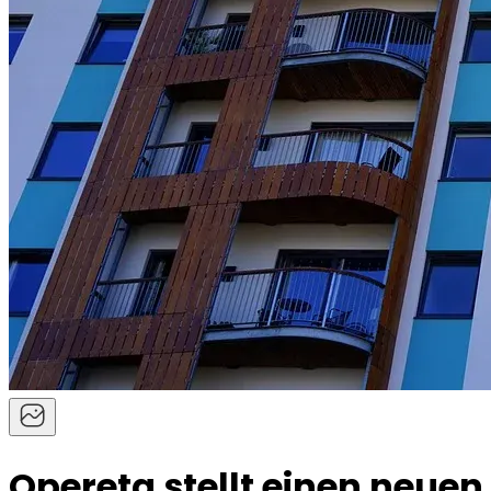
Opereta stellt einen neuen