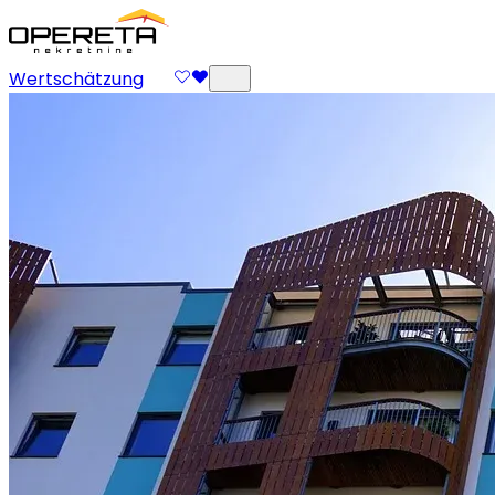
Wertschätzung