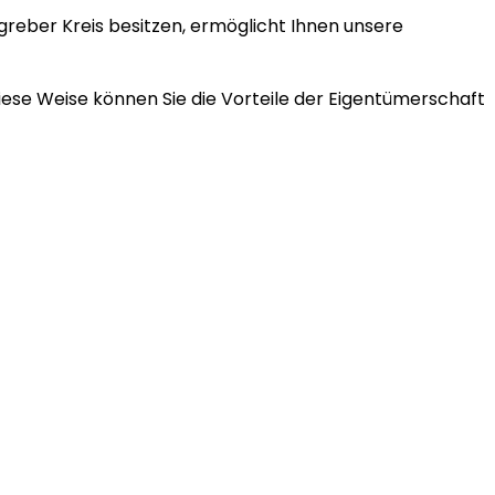
reber Kreis besitzen, ermöglicht Ihnen unsere
diese Weise können Sie die Vorteile der Eigentümerschaft