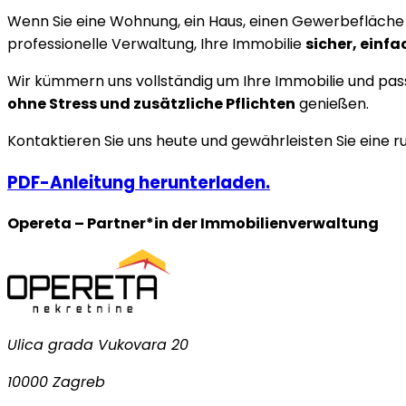
Wenn Sie eine Wohnung, ein Haus, einen Gewerbefläche o
professionelle Verwaltung, Ihre Immobilie
sicher, einfa
Wir kümmern uns vollständig um Ihre Immobilie und passe
ohne Stress und zusätzliche Pflichten
genießen.
Kontaktieren Sie uns heute und gewährleisten Sie eine r
PDF-Anleitung herunterladen.
Opereta – Partner*in der Immobilienverwaltung
Ulica grada Vukovara 20
10000 Zagreb