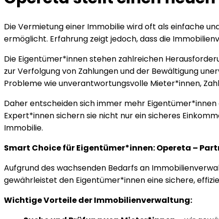
Die Vermietung einer Immobilie wird oft als einfache 
ermöglicht. Erfahrung zeigt jedoch, dass die Immobilien
Die Eigentümer*innen stehen zahlreichen Herausforderu
zur Verfolgung von Zahlungen und der Bewältigung unerwa
Probleme wie unverantwortungsvolle Mieter*innen, Zah
Daher entscheiden sich immer mehr Eigentümer*innen da
Expert*innen sichern sie nicht nur ein sicheres Einkomm
Immobilie.
Smart Choice für Eigentümer*innen: Opereta – Par
Aufgrund des wachsenden Bedarfs an Immobilienverwal
gewährleistet den Eigentümer*innen eine sichere, effiz
Wichtige Vorteile der Immobilienverwaltung: