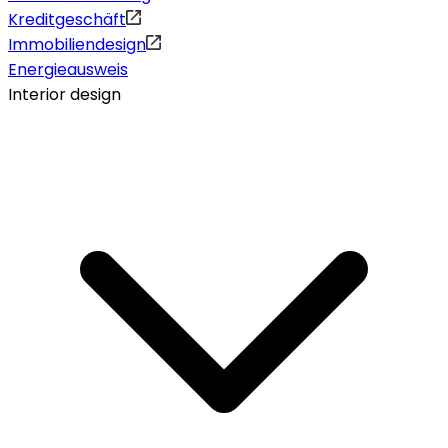
Kreditgeschäft
Immobiliendesign
Energieausweis
Interior design