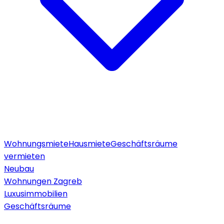
Wohnungsmiete
Hausmiete
Geschäftsräume
vermieten
Neubau
Wohnungen Zagreb
Luxusimmobilien
Geschäftsräume