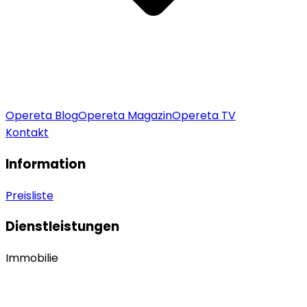
Opereta Blog
Opereta Magazin
Opereta TV
Kontakt
Information
Preisliste
Dienstleistungen
Immobilie