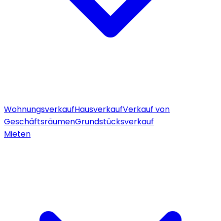
Wohnungsverkauf
Hausverkauf
Verkauf von
Geschäftsräumen
Grundstücksverkauf
Mieten