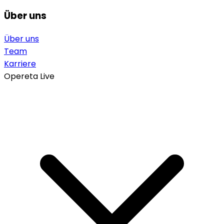
Über uns
Über uns
Team
Karriere
Opereta Live