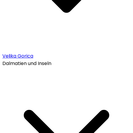
Velika Gorica
Dalmatien und Inseln