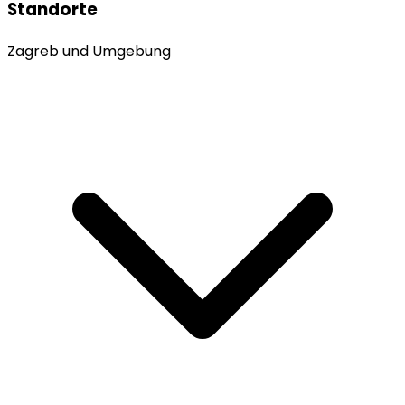
Standorte
Zagreb und Umgebung