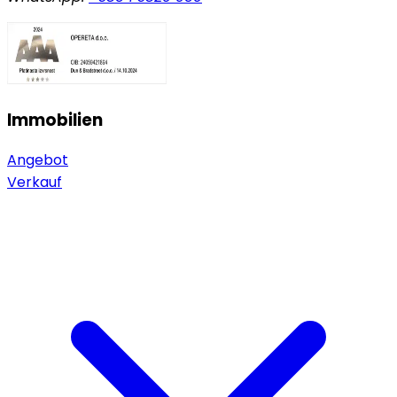
Immobilien
Angebot
Verkauf