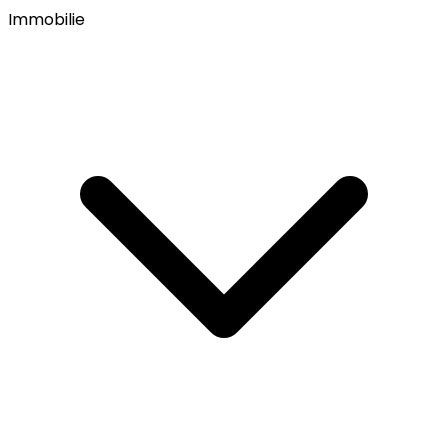
Immobilie