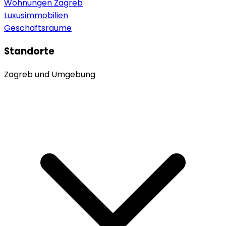
Wohnungen Zagreb
Luxusimmobilien
Geschäftsräume
Standorte
Zagreb und Umgebung