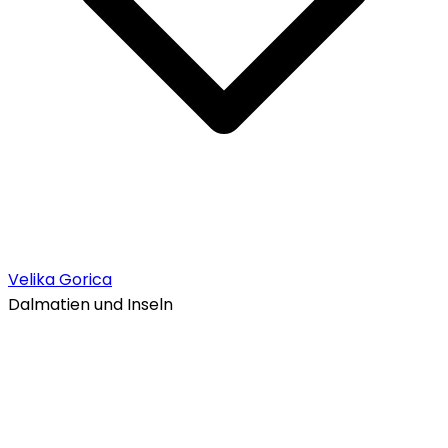
Velika Gorica
Dalmatien und Inseln