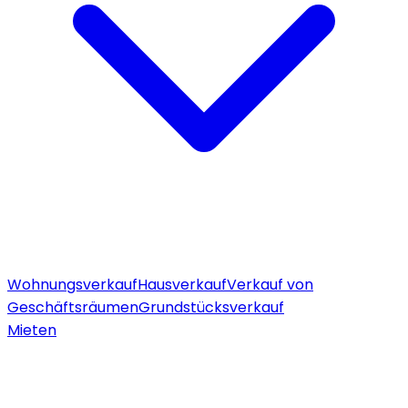
Wohnungsverkauf
Hausverkauf
Verkauf von
Geschäftsräumen
Grundstücksverkauf
Mieten