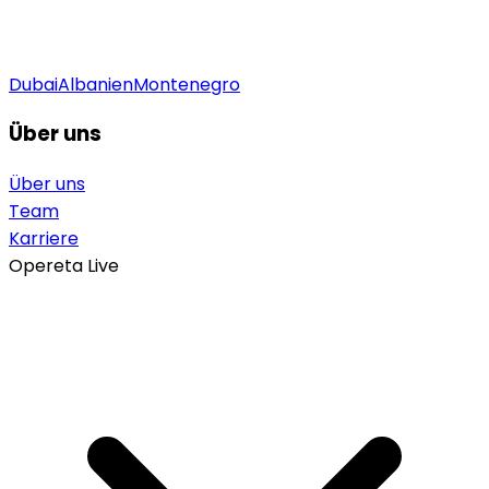
Dubai
Albanien
Montenegro
Über uns
Über uns
Team
Karriere
Opereta Live