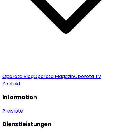
Opereta Blog
Opereta Magazin
Opereta TV
Kontakt
Information
Preisliste
Dienstleistungen