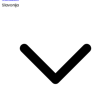
Slavonija