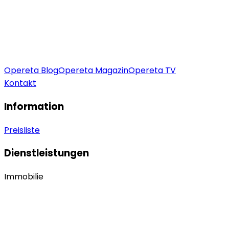
Opereta Blog
Opereta Magazin
Opereta TV
Kontakt
Information
Preisliste
Dienstleistungen
Immobilie