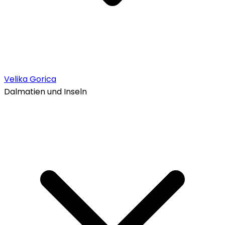
Velika Gorica
Dalmatien und Inseln