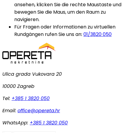
ansehen, klicken Sie die rechte Maustaste und
bewegen Sie die Maus, um den Raum zu
navigieren.
Für Fragen oder Informationen zu virtuellen
Rundgängen rufen Sie uns an:
01/3820 050
Ulica grada Vukovara 20
10000 Zagreb
Tel:
+385 1 3820 050
Email:
office@opereta.hr
WhatsApp:
+385 1 3820 050