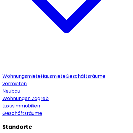
Wohnungsmiete
Hausmiete
Geschäftsräume
vermieten
Neubau
Wohnungen Zagreb
Luxusimmobilien
Geschäftsräume
Standorte