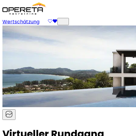
Wertschätzung
Virtueller Rundgang