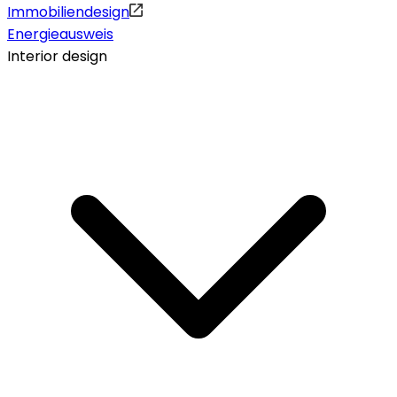
Immobiliendesign
Energieausweis
Interior design