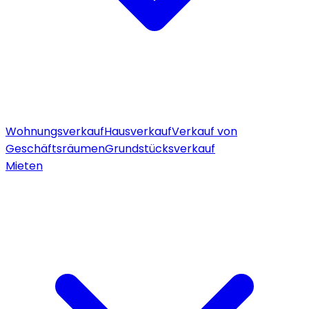
Wohnungsverkauf
Hausverkauf
Verkauf von
Geschäftsräumen
Grundstücksverkauf
Mieten