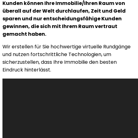
Kunden können Ihre Immobilie/Ihren Raum von
überall auf der Welt durchlaufen, Zeit und Geld
sparen und nur entscheidungsfähige Kunden
gewinnen, die sich mit Ihrem Raum vertraut
gemacht haben.
Wir erstellen für Sie hochwertige virtuelle Rundgänge
und nutzen fortschrittliche Technologien, um
sicherzustellen, dass Ihre Immobilie den besten
Eindruck hinterlässt.