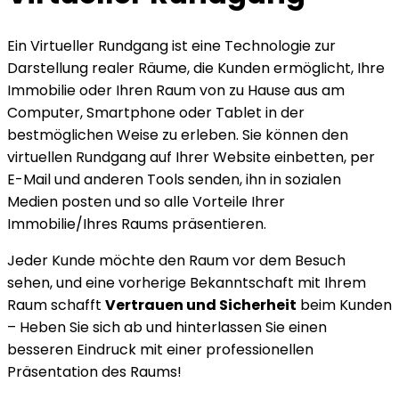
Ein Virtueller Rundgang ist eine Technologie zur
Darstellung realer Räume, die Kunden ermöglicht, Ihre
Immobilie oder Ihren Raum von zu Hause aus am
Computer, Smartphone oder Tablet in der
bestmöglichen Weise zu erleben. Sie können den
virtuellen Rundgang auf Ihrer Website einbetten, per
E-Mail und anderen Tools senden, ihn in sozialen
Medien posten und so alle Vorteile Ihrer
Immobilie/Ihres Raums präsentieren.
Jeder Kunde möchte den Raum vor dem Besuch
sehen, und eine vorherige Bekanntschaft mit Ihrem
Raum schafft
Vertrauen und Sicherheit
beim Kunden
– Heben Sie sich ab und hinterlassen Sie einen
besseren Eindruck mit einer professionellen
Präsentation des Raums!