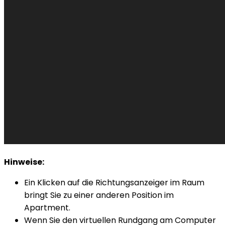
Hinweise:
Ein Klicken auf die Richtungsanzeiger im Raum
bringt Sie zu einer anderen Position im
Apartment.
Wenn Sie den virtuellen Rundgang am Computer