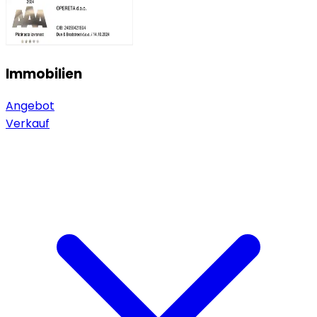
Immobilien
Angebot
Verkauf