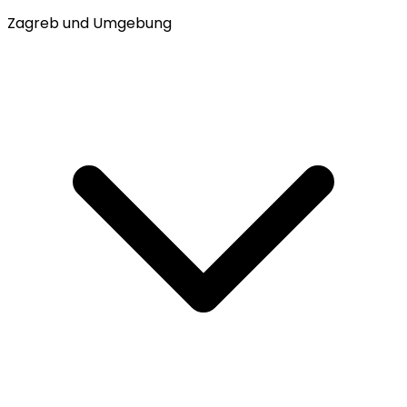
Zagreb und Umgebung