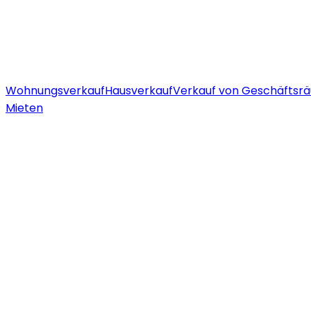
Wohnungsverkauf
Hausverkauf
Verkauf von Geschäftsr
Mieten