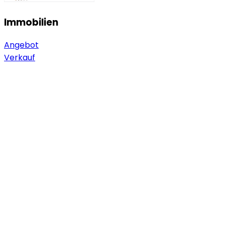
Immobilien
Angebot
Verkauf