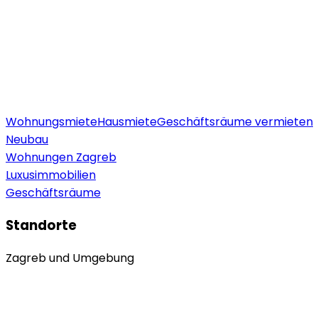
Wohnungsmiete
Hausmiete
Geschäftsräume vermieten
Neubau
Wohnungen Zagreb
Luxusimmobilien
Geschäftsräume
Standorte
Zagreb und Umgebung