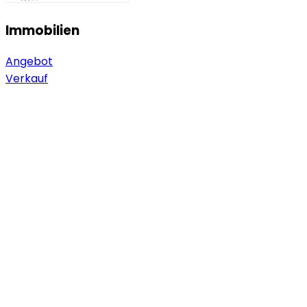
Immobilien
Angebot
Verkauf