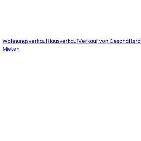
Wohnungsverkauf
Hausverkauf
Verkauf von Geschäftsr
Mieten