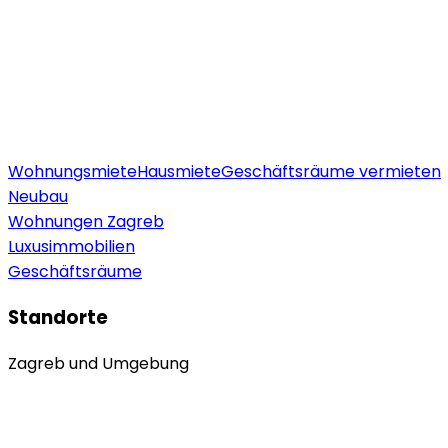
Wohnungsmiete
Hausmiete
Geschäftsräume vermieten
Neubau
Wohnungen Zagreb
Luxusimmobilien
Geschäftsräume
Standorte
Zagreb und Umgebung