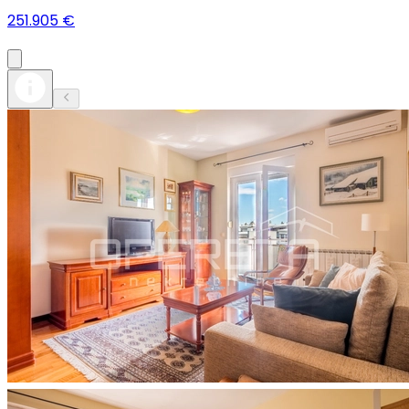
251.905 €